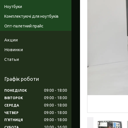
Ноутбуки
Комплектуючі для ноутбуків
Опт-палетний прайс
Акции
Новинки
Статьи
Графік роботи
09:00
18:00
ПОНЕДІЛОК
09:00
18:00
ВІВТОРОК
09:00
18:00
СЕРЕДА
09:00
18:00
ЧЕТВЕР
09:00
18:00
ПʼЯТНИЦЯ
10:00
16:00
СУБОТА