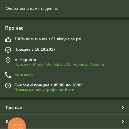
Оперативна пам'ять для пк
Про нас
100% позитивних з 61 відгука за рік
Працює з 18.10.2017
м. Чернігів
Проспект Миру 49а, офіс 303, Чернігів, Україна
Контакти
Сьогодні працює з 09:00 до 18:00
Показати весь графік роботи
Про нас
Контакти
КНОПКА
ЗВ'ЯЗКУ