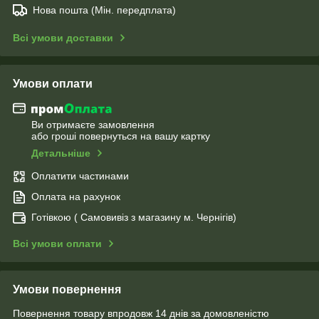
Нова пошта (Мін. передплата)
Всі умови доставки
Умови оплати
Ви отримаєте замовлення
або гроші повернуться на вашу картку
Детальніше
Оплатити частинами
Оплата на рахунок
Готівкою ( Самовивіз з магазину м. Чернігів)
Всі умови оплати
Умови повернення
Повернення товару впродовж 14 днів за домовленістю