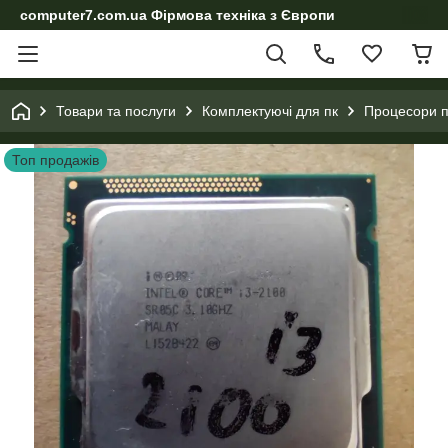
computer7.com.ua Фірмова техніка з Європи
Товари та послуги
Комплектуючі для пк
Процесори п
Топ продажів