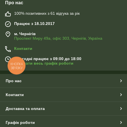
Про нас
100% позитивних з 61 відгука за рік
Працює з 18.10.2017
м. Чернігів
Проспект Миру 49а, офіс 303, Чернігів, Україна
Контакти
Сьогодні працює з 09:00 до 18:00
Показати весь графік роботи
КНОПКА
ЗВ'ЯЗКУ
Про нас
Контакти
Доставка та оплата
Графік роботи