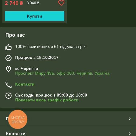
2 740
₴
3 040 ₴
Купити
Про нас
100% позитивних з 61 відгука за рік
Працює з 18.10.2017
м. Чернігів
Проспект Миру 49а, офіс 303, Чернігів, Україна
Контакти
Сьогодні працює з 09:00 до 18:00
Показати весь графік роботи
КНОПКА
Про нас
ЗВ'ЯЗКУ
Контакти