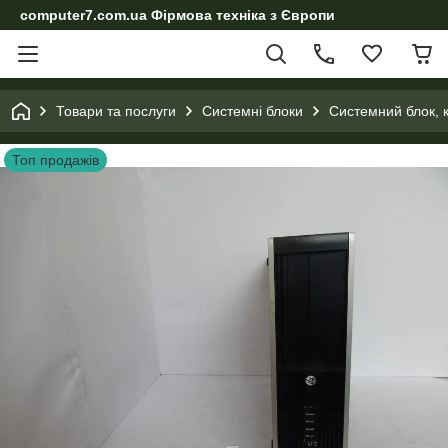
computer7.com.ua Фірмова техніка з Європи
Товари та послуги
Системні блоки
Системний блок, 
Топ продажів