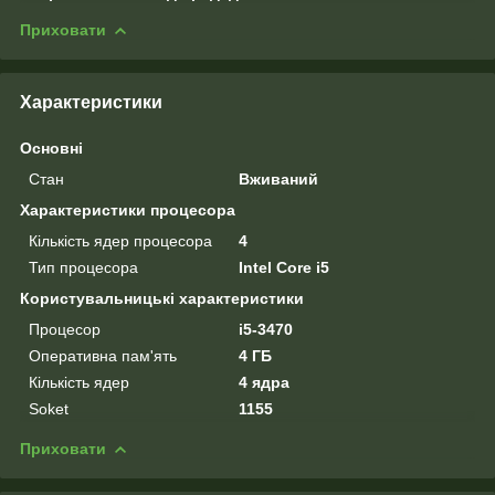
Приховати
Характеристики
Основні
Стан
Вживаний
Характеристики процесора
Кількість ядер процесора
4
Тип процесора
Intel Core i5
Користувальницькі характеристики
Процесор
i5-3470
Оперативна пам'ять
4 ГБ
Кількість ядер
4 ядра
Soket
1155
Приховати