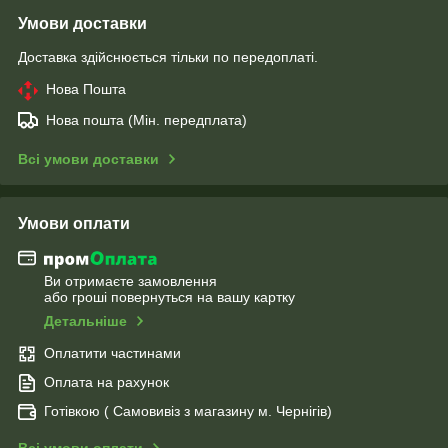
Умови доставки
Доставка здійснюється тільки по передоплаті.
Нова Пошта
Нова пошта (Мін. передплата)
Всі умови доставки
Умови оплати
Ви отримаєте замовлення
або гроші повернуться на вашу картку
Детальніше
Оплатити частинами
Оплата на рахунок
Готівкою ( Самовивіз з магазину м. Чернігів)