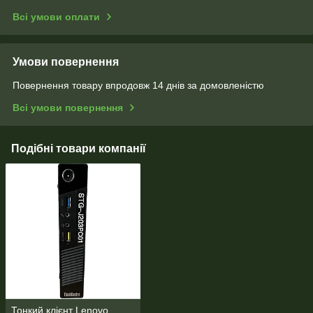
Всі умови оплати
Умови повернення
Повернення товару впродовж 14 днів за домовленістю
Всі умови повернення
Подібні товари компанії
Тонкий клієнт Lenovo