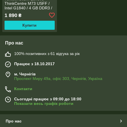
ThinkCentre M73 USFF /
Intel G1840 / 4 GB DDR3 /
HDGraphics 4400/s1150
1 890
₴
Купити
Про нас
100% позитивних з 61 відгука за рік
Працює з 18.10.2017
м. Чернігів
Проспект Миру 49а, офіс 303, Чернігів, Україна
Контакти
Сьогодні працює з 09:00 до 18:00
Показати весь графік роботи
Про нас