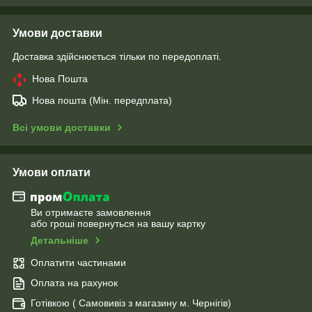
Умови доставки
Доставка здійснюється тільки по передоплаті.
Нова Пошта
Нова пошта (Мін. передплата)
Всі умови доставки
Умови оплати
Ви отримаєте замовлення
або гроші повернуться на вашу картку
Детальніше
Оплатити частинами
Оплата на рахунок
Готівкою ( Самовивіз з магазину м. Чернігів)