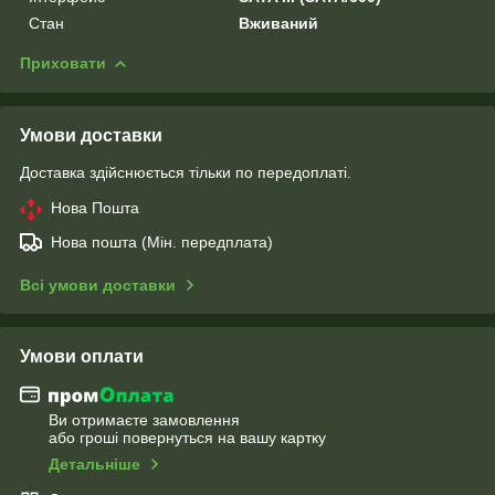
Стан
Вживаний
Приховати
Умови доставки
Доставка здійснюється тільки по передоплаті.
Нова Пошта
Нова пошта (Мін. передплата)
Всі умови доставки
Умови оплати
Ви отримаєте замовлення
або гроші повернуться на вашу картку
Детальніше