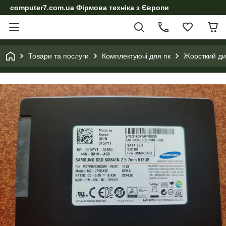
computer7.com.ua Фірмова техніка з Європи
Товари та послуги
Комплектуючі для пк
Жорсткий ди