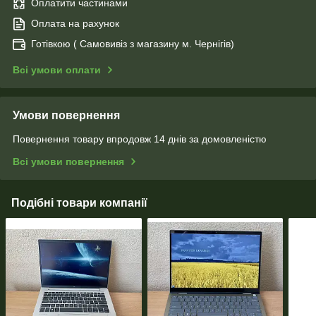
Оплатити частинами
Оплата на рахунок
Готівкою ( Самовивіз з магазину м. Чернігів)
Всі умови оплати
Умови повернення
Повернення товару впродовж 14 днів за домовленістю
Всі умови повернення
Подібні товари компанії