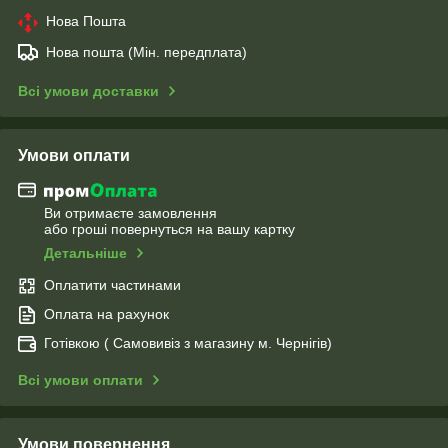
Нова Пошта
Нова пошта (Мін. передплата)
Всі умови доставки
Умови оплати
Ви отримаєте замовлення
або гроші повернуться на вашу картку
Детальніше
Оплатити частинами
Оплата на рахунок
Готівкою ( Самовивіз з магазину м. Чернігів)
Всі умови оплати
Умови повернення