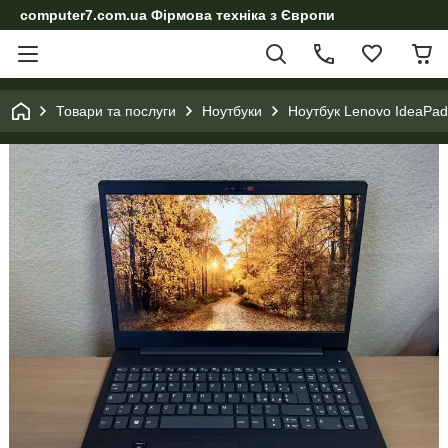
computer7.com.ua Фірмова техніка з Європи
Товари та послуги
Ноутбуки
Ноутбук Lenovo IdeaPa