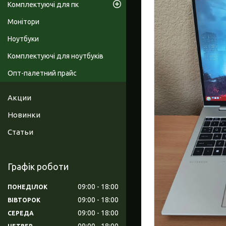
Комплектуючі для пк
Монітори
Ноутбуки
Комплектуючі для ноутбуків
Опт-палетний прайс
Акции
Новинки
Статьи
Графік роботи
09:00
18:00
ПОНЕДІЛОК
09:00
18:00
ВІВТОРОК
09:00
18:00
СЕРЕДА
09:00
18:00