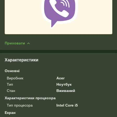
Приховати
Характеристики
Основні
Виробник
Acer
Тип
Ноутбук
Стан
Вживаний
Характеристики процесора
Тип процесора
Intel Core i5
Екран