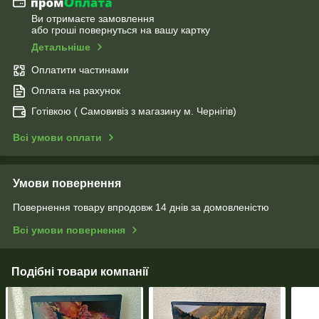
Ви отримаєте замовлення
або гроші повернуться на вашу картку
Детальніше
Оплатити частинами
Оплата на рахунок
Готівкою ( Самовивіз з магазину м. Чернігів)
Всі умови оплати
Умови повернення
Повернення товару впродовж 14 днів за домовленістю
Всі умови повернення
Подібні товари компанії