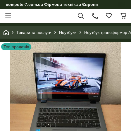
computer7.com.ua Фірмова техніка з Європи
Товари та послуги
Ноутбуки
Ноутбук трансформер Ac
Топ продажів