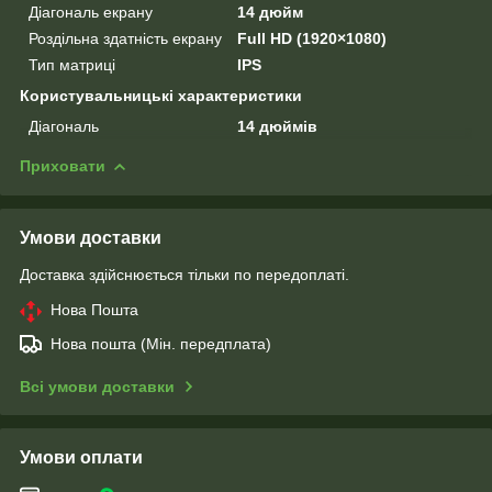
Діагональ екрану
14 дюйм
Роздільна здатність екрану
Full HD (1920×1080)
Тип матриці
IPS
Користувальницькі характеристики
Діагональ
14 дюймів
Приховати
Умови доставки
Доставка здійснюється тільки по передоплаті.
Нова Пошта
Нова пошта (Мін. передплата)
Всі умови доставки
Умови оплати