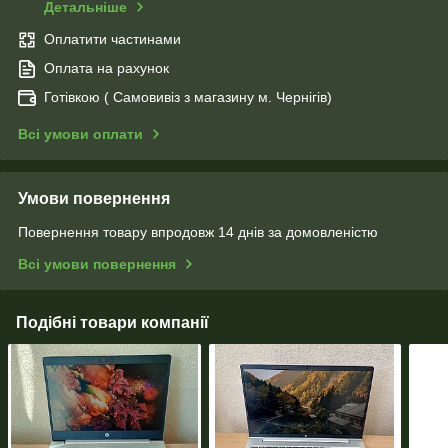
Детальніше
Оплатити частинами
Оплата на рахунок
Готівкою ( Самовивіз з магазину м. Чернігів)
Всі умови оплати
Умови повернення
Повернення товару впродовж 14 днів за домовленістю
Всі умови повернення
Подібні товари компанії