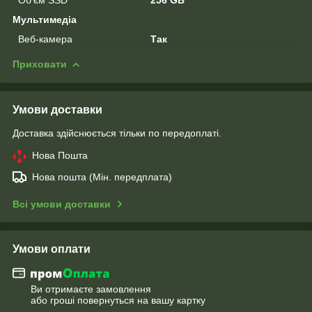
Мультимедіа
Веб-камера
Так
Приховати
Умови доставки
Доставка здійснюється тільки по передоплаті.
Нова Пошта
Нова пошта (Мін. передплата)
Всі умови доставки
Умови оплати
Ви отримаєте замовлення
або гроші повернуться на вашу картку