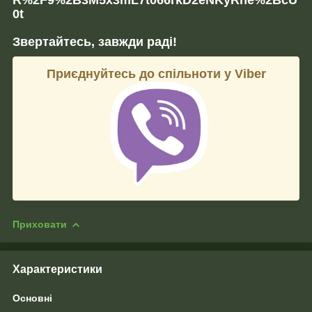
0t
Звертайтесь, завжди раді!
Приєднуйтесь до спільноти у Viber
Приховати
Характеристики
Основні