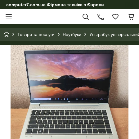
computer7.com.ua Фірмова техніка з Європи
Товари та послуги
Ноутбуки
Ультрабук універсальни