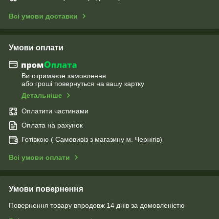
Всі умови доставки
Умови оплати
Ви отримаєте замовлення
або гроші повернуться на вашу картку
Детальніше
Оплатити частинами
Оплата на рахунок
Готівкою ( Самовивіз з магазину м. Чернігів)
Всі умови оплати
Умови повернення
Повернення товару впродовж 14 днів за домовленістю