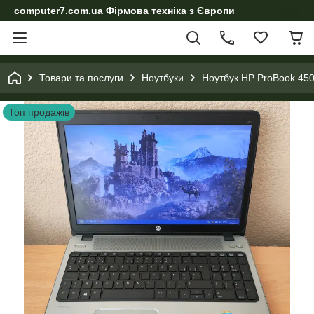
computer7.com.ua Фірмова техніка з Європи
Товари та послуги
Ноутбуки
Ноутбук HP ProBook 450
Топ продажів