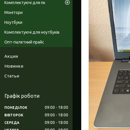
Комплектуючі для пк
Монітори
Ноутбуки
Комплектуючі для ноутбуків
Опт-палетний прайс
Акции
Новинки
Статьи
Графік роботи
09:00
18:00
ПОНЕДІЛОК
09:00
18:00
ВІВТОРОК
09:00
18:00
СЕРЕДА
09:00
18:00