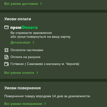
Всі умови доставки
Умови оплати
Ви отримаєте замовлення
або гроші повернуться на вашу картку
Детальніше
Оплатити частинами
Оплата на рахунок
Готівкою ( Самовивіз з магазину м. Чернігів)
Всі умови оплати
Умови повернення
Повернення товару впродовж 14 днів за домовленістю
Всі умови повернення