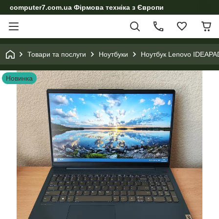
computer7.com.ua Фірмова техніка з Європи
Товари та послуги
Ноутбуки
Ноутбук Lenovo IDEAPAD
Новинка