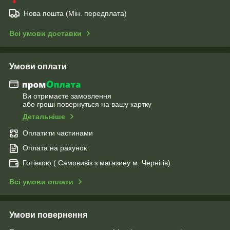
Нова пошта (Мін. передплата)
Всі умови доставки
Умови оплати
Ви отримаєте замовлення
або гроші повернуться на вашу картку
Детальніше
Оплатити частинами
Оплата на рахунок
Готівкою ( Самовивіз з магазину м. Чернігів)
Всі умови оплати
Умови повернення