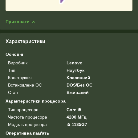
Приховати
Характеристики
Основні
Виробник
Lenovo
Тип
Ноутбук
Конструкція
Класичний
Встановлена ОС
DOS/Без ОС
Стан
Вживаний
Характеристики процесора
Тип процесора
Core i5
Частота процесора
4200 МГц
Модель процесора
i5-1135G7
Оперативна пам'ять