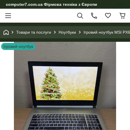
computer7.com.ua Фірмова техніка з Європи
Товари та послуги
Ноутбуки
Ігровий ноутбук MSI P
Ігровий ноутбук