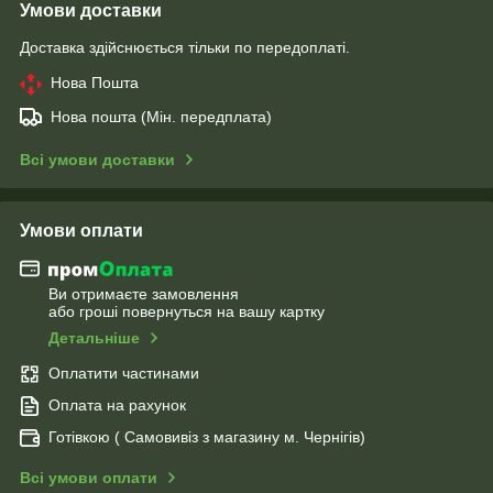
Умови доставки
Доставка здійснюється тільки по передоплаті.
Нова Пошта
Нова пошта (Мін. передплата)
Всі умови доставки
Умови оплати
Ви отримаєте замовлення
або гроші повернуться на вашу картку
Детальніше
Оплатити частинами
Оплата на рахунок
Готівкою ( Самовивіз з магазину м. Чернігів)
Всі умови оплати