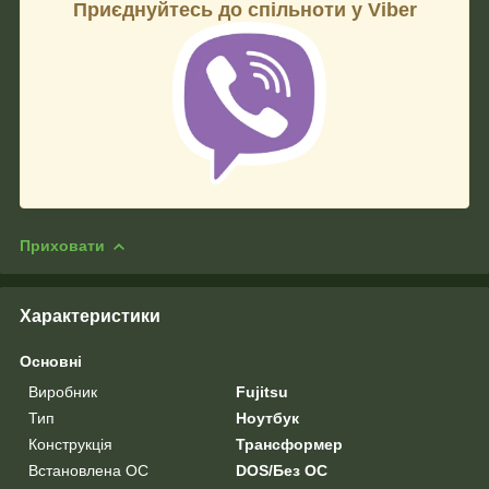
Приєднуйтесь до спільноти у Viber
Приховати
Характеристики
Основні
Виробник
Fujitsu
Тип
Ноутбук
Конструкція
Трансформер
Встановлена ОС
DOS/Без ОС