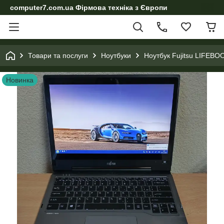
computer7.com.ua Фірмова техніка з Європи
Товари та послуги
Ноутбуки
Ноутбук Fujitsu LIFEBO
Новинка