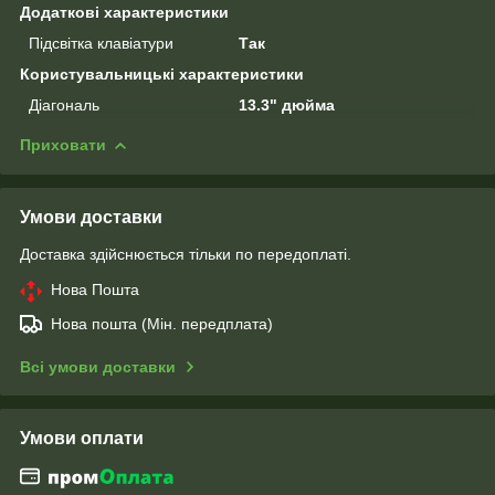
Додаткові характеристики
Підсвітка клавіатури
Так
Користувальницькі характеристики
Діагональ
13.3" дюйма
Приховати
Умови доставки
Доставка здійснюється тільки по передоплаті.
Нова Пошта
Нова пошта (Мін. передплата)
Всі умови доставки
Умови оплати