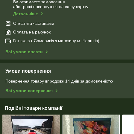
Ви отримаєте замовлення
або гроші повернуться на вашу картку
Детальніше
Оплатити частинами
Оплата на рахунок
Готівкою ( Самовивіз з магазину м. Чернігів)
Всі умови оплати
Умови повернення
Повернення товару впродовж 14 днів за домовленістю
Всі умови повернення
Подібні товари компанії