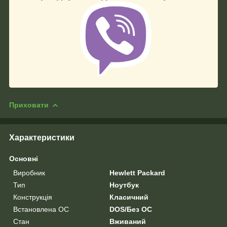
Приховати
Характеристики
Основні
Виробник
Hewlett Packard
Тип
Ноутбук
Конструкція
Класичний
Встановлена ОС
DOS/Без ОС
Стан
Вживаний