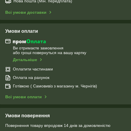
Нова пошта (Мін. передплата)
Всі умови доставки
Умови оплати
Ви отримаєте замовлення
або гроші повернуться на вашу картку
Детальніше
Оплатити частинами
Оплата на рахунок
Готівкою ( Самовивіз з магазину м. Чернігів)
Всі умови оплати
Умови повернення
Повернення товару впродовж 14 днів за домовленістю