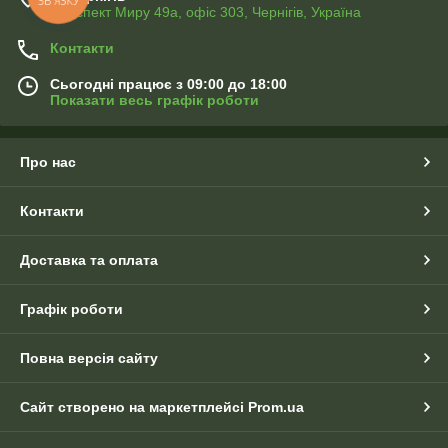
Проспект Миру 49а, офіс 303, Чернігів, Україна
Контакти
Сьогодні працює з 09:00 до 18:00
Показати весь графік роботи
Про нас
Контакти
Доставка та оплата
Графік роботи
Повна версія сайту
Сайт створено на маркетплейсі
Prom.ua