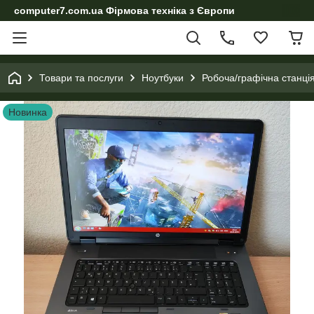
computer7.com.ua Фірмова техніка з Європи
Товари та послуги
Ноутбуки
Робоча/графічна станц
Новинка