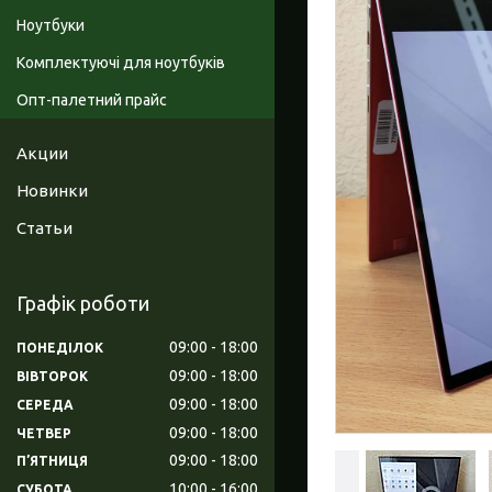
Ноутбуки
Комплектуючі для ноутбуків
Опт-палетний прайс
Акции
Новинки
Статьи
Графік роботи
09:00
18:00
ПОНЕДІЛОК
09:00
18:00
ВІВТОРОК
09:00
18:00
СЕРЕДА
09:00
18:00
ЧЕТВЕР
09:00
18:00
ПʼЯТНИЦЯ
10:00
16:00
СУБОТА