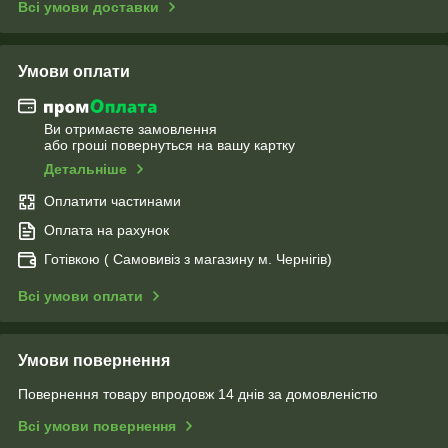
Всі умови доставки
Умови оплати
Ви отримаєте замовлення
або гроші повернуться на вашу картку
Детальніше
Оплатити частинами
Оплата на рахунок
Готівкою ( Самовивіз з магазину м. Чернігів)
Всі умови оплати
Умови повернення
Повернення товару впродовж 14 днів за домовленістю
Всі умови повернення