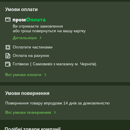
Умови оплати
Ви отримаєте замовлення
або гроші повернуться на вашу картку
Детальніше
Оплатити частинами
Оплата на рахунок
Готівкою ( Самовивіз з магазину м. Чернігів)
Всі умови оплати
Умови повернення
Повернення товару впродовж 14 днів за домовленістю
Всі умови повернення
Подібні товари компанії