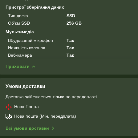
Пристрої зберігання даних
Тип диска
SSD
Об'єм SSD
256 GB
Мультимедіа
Вбудований мікрофон
Так
Наявність колонок
Так
Веб-камера
Так
Приховати
Умови доставки
Доставка здійснюється тільки по передоплаті.
Нова Пошта
Нова пошта (Мін. передплата)
Всі умови доставки