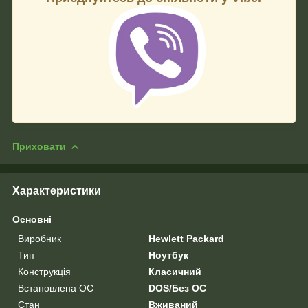
Приховати
Характеристики
Основні
Виробник
Hewlett Packard
Тип
Ноутбук
Конструкція
Класичний
Встановлена ОС
DOS/Без ОС
Стан
Вживаний