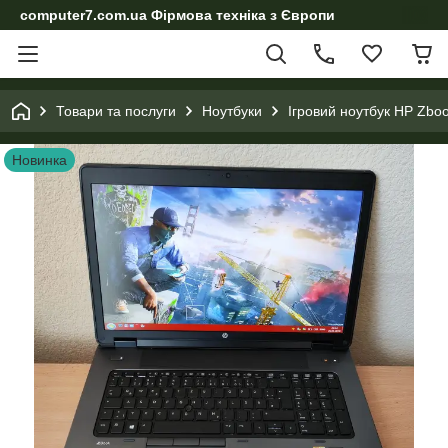
computer7.com.ua Фірмова техніка з Європи
Товари та послуги
Ноутбуки
Ігровий ноутбук HP Zbo
Новинка