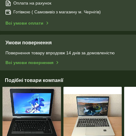
Оплата на рахунок
Готівкою ( Самовивіз з магазину м. Чернігів)
Всі умови оплати
Умови повернення
Повернення товару впродовж 14 днів за домовленістю
Всі умови повернення
Подібні товари компанії