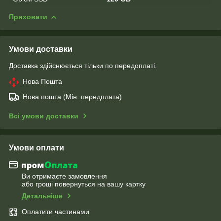
Приховати
Умови доставки
Доставка здійснюється тільки по передоплаті.
Нова Пошта
Нова пошта (Мін. передплата)
Всі умови доставки
Умови оплати
Ви отримаєте замовлення
або гроші повернуться на вашу картку
Детальніше
Оплатити частинами