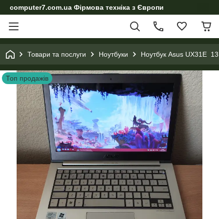
computer7.com.ua Фірмова техніка з Європи
Товари та послуги
Ноутбуки
Ноутбук Asus UX31E 13.
Топ продажів