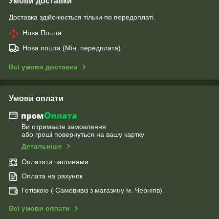
Умови доставки
Доставка здійснюється тільки по передоплаті.
Нова Пошта
Нова пошта (Мін. передплата)
Всі умови доставки
Умови оплати
Ви отримаєте замовлення
або гроші повернуться на вашу картку
Детальніше
Оплатити частинами
Оплата на рахунок
Готівкою ( Самовивіз з магазину м. Чернігів)
Всі умови оплати