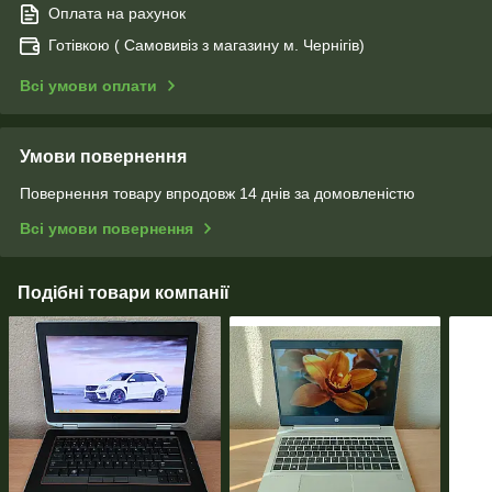
Оплата на рахунок
Готівкою ( Самовивіз з магазину м. Чернігів)
Всі умови оплати
Умови повернення
Повернення товару впродовж 14 днів за домовленістю
Всі умови повернення
Подібні товари компанії