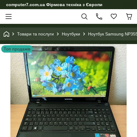
computer7.com.ua Фірмова техніка з Європи
Товари та послуги
Ноутбуки
Ноутбук Samsung NP35
Топ продажів