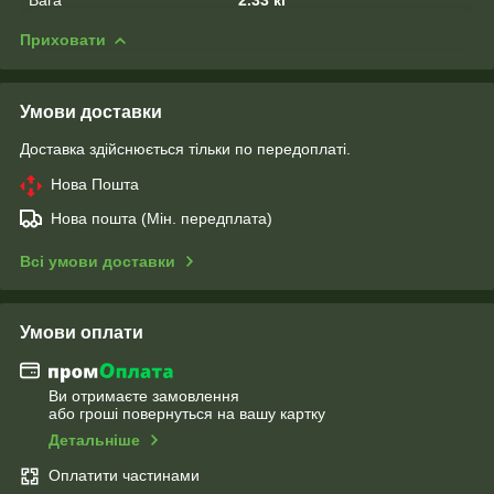
Приховати
Умови доставки
Доставка здійснюється тільки по передоплаті.
Нова Пошта
Нова пошта (Мін. передплата)
Всі умови доставки
Умови оплати
Ви отримаєте замовлення
або гроші повернуться на вашу картку
Детальніше
Оплатити частинами