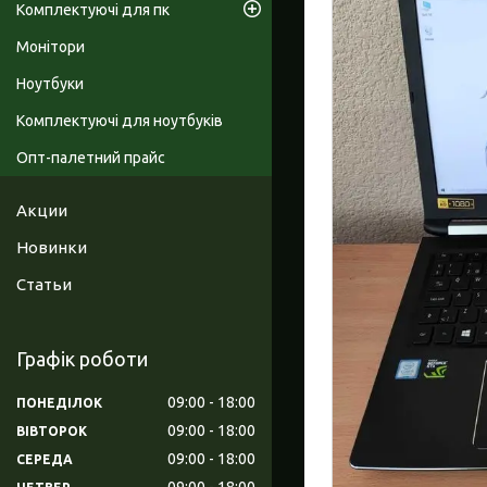
Комплектуючі для пк
Монітори
Ноутбуки
Комплектуючі для ноутбуків
Опт-палетний прайс
Акции
Новинки
Статьи
Графік роботи
09:00
18:00
ПОНЕДІЛОК
09:00
18:00
ВІВТОРОК
09:00
18:00
СЕРЕДА
09:00
18:00