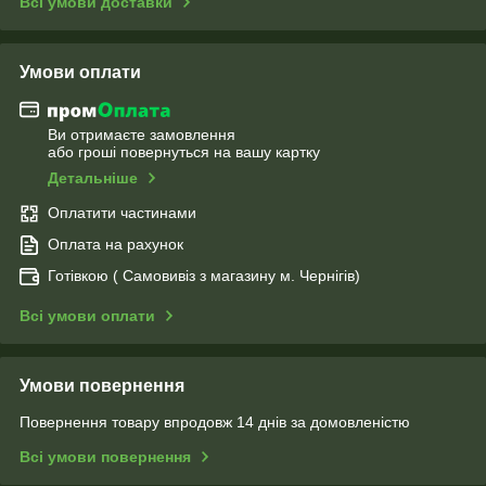
Всі умови доставки
Умови оплати
Ви отримаєте замовлення
або гроші повернуться на вашу картку
Детальніше
Оплатити частинами
Оплата на рахунок
Готівкою ( Самовивіз з магазину м. Чернігів)
Всі умови оплати
Умови повернення
Повернення товару впродовж 14 днів за домовленістю
Всі умови повернення