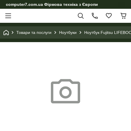
computer7.com.ua Фірмова техніка з Європи
Товари та послуги
Ноутбуки
Ноутбук Fujitsu LIFEB