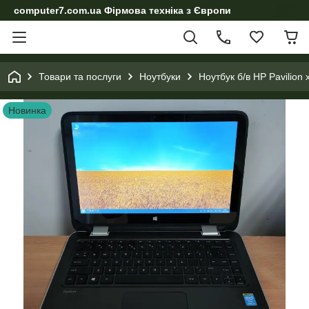
computer7.com.ua Фірмова техніка з Європи
Товари та послуги
Ноутбуки
Ноутбук б/в HP Pavilio
Новинка