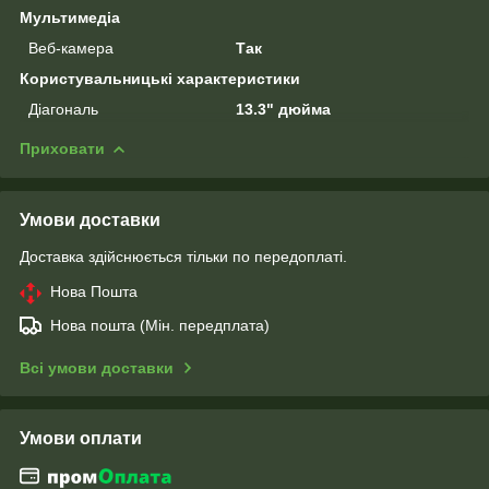
Мультимедіа
Веб-камера
Так
Користувальницькі характеристики
Діагональ
13.3" дюйма
Приховати
Умови доставки
Доставка здійснюється тільки по передоплаті.
Нова Пошта
Нова пошта (Мін. передплата)
Всі умови доставки
Умови оплати