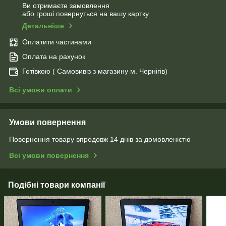
Ви отримаєте замовлення
або гроші повернуться на вашу картку
Детальніше
Оплатити частинами
Оплата на рахунок
Готівкою ( Самовивіз з магазину м. Чернігів)
Всі умови оплати
Умови повернення
Повернення товару впродовж 14 днів за домовленістю
Всі умови повернення
Подібні товари компанії