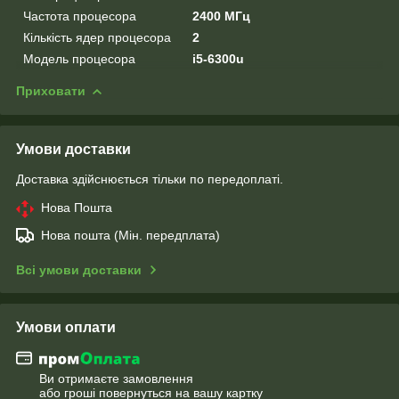
Частота процесора
2400 МГц
Кількість ядер процесора
2
Модель процесора
i5-6300u
Приховати
Умови доставки
Доставка здійснюється тільки по передоплаті.
Нова Пошта
Нова пошта (Мін. передплата)
Всі умови доставки
Умови оплати
Ви отримаєте замовлення
або гроші повернуться на вашу картку