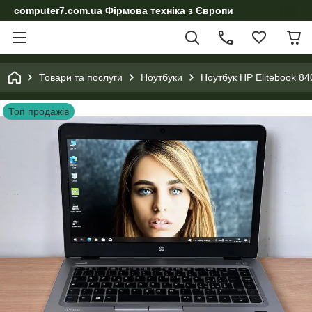
computer7.com.ua Фірмова техніка з Європи
Товари та послуги
Ноутбуки
Ноутбук HP Elitebook 8
Топ продажів