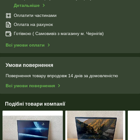
Детальніше
Оплатити частинами
Оплата на рахунок
Готівкою ( Самовивіз з магазину м. Чернігів)
Всі умови оплати
Умови повернення
Повернення товару впродовж 14 днів за домовленістю
Всі умови повернення
Подібні товари компанії