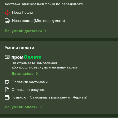
Доставка здійснюється тільки по передоплаті.
Нова Пошта
Нова пошта (Мін. передплата)
Всі умови доставки
Умови оплати
Ви отримаєте замовлення
або гроші повернуться на вашу картку
Детальніше
Оплатити частинами
Оплата на рахунок
Готівкою ( Самовивіз з магазину м. Чернігів)
Всі умови оплати