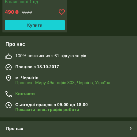
В наявності 1 од.
490
₴
690 ₴
Купити
Про нас
100% позитивних з 61 відгука за рік
Працює з 18.10.2017
м. Чернігів
Проспект Миру 49а, офіс 303, Чернігів, Україна
Контакти
Сьогодні працює з 09:00 до 18:00
Показати весь графік роботи
Про нас