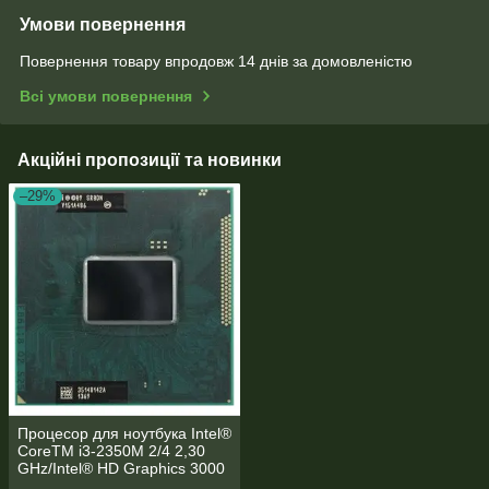
Умови повернення
Повернення товару впродовж 14 днів за домовленістю
Всі умови повернення
Акційні пропозиції та новинки
–29%
Процесор для ноутбука Intel®
CoreTM i3-2350M 2/4 2,30
GHz/Intel® HD Graphics 3000
PPGA988