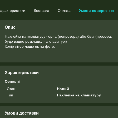
арактеристики
Доставка
Оплата
Умови повернення
Опис
Наклейка на клавіатуру чорна (непрозора) або біла (прозора,
буде видно розкладку на клавіатурі)
Колір літер лише як на фото.
Характеристики
Основні
Стан
Новий
Тип
Наклейка на клавіатуру
Умови доставки