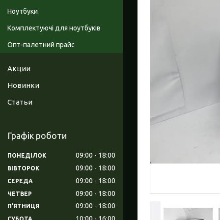
Ноутбуки
Комплектуючі для ноутбуків
Опт-палетний прайс
Акции
Новинки
Статьи
Графік роботи
09:00
18:00
ПОНЕДІЛОК
09:00
18:00
ВІВТОРОК
09:00
18:00
СЕРЕДА
09:00
18:00
ЧЕТВЕР
09:00
18:00
ПʼЯТНИЦЯ
10:00
16:00
СУБОТА