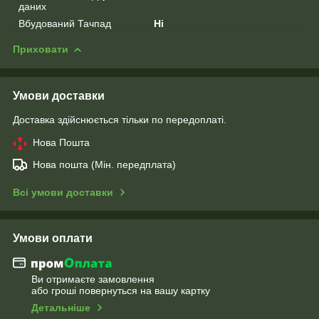
даних
Вбудований Тачпад
Ні
Приховати
Умови доставки
Доставка здійснюється тільки по передоплаті.
Нова Пошта
Нова пошта (Мін. передплата)
Всі умови доставки
Умови оплати
Ви отримаєте замовлення
або гроші повернуться на вашу картку
Детальніше