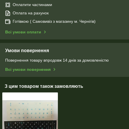
Оплатити частинами
Оплата на рахунок
Готівкою ( Самовивіз з магазину м. Чернігів)
Всі умови оплати
Умови повернення
Повернення товару впродовж 14 днів за домовленістю
Всі умови повернення
З цим товаром також замовляють