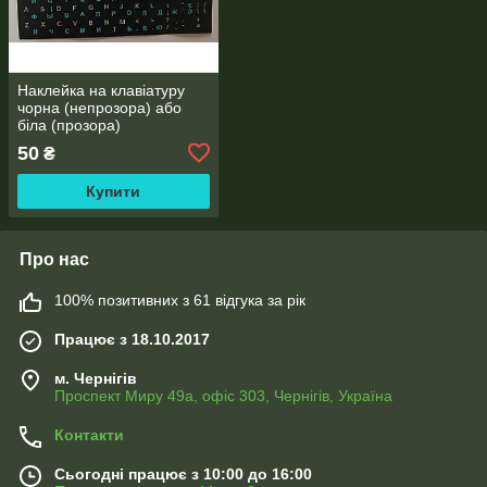
Наклейка на клавіатуру
чорна (непрозора) або
біла (прозора)
50
₴
Купити
Про нас
100% позитивних з 61 відгука за рік
Працює з 18.10.2017
м. Чернігів
Проспект Миру 49а, офіс 303, Чернігів, Україна
Контакти
Сьогодні працює з 10:00 до 16:00