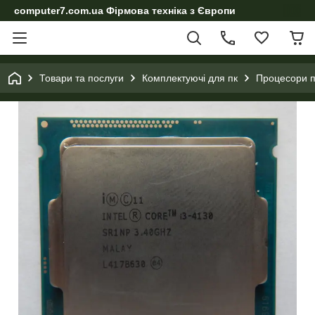
computer7.com.ua Фірмова техніка з Європи
Товари та послуги
Комплектуючі для пк
Процесори п