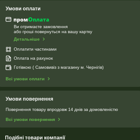
Умови оплати
Ви отримаєте замовлення
або гроші повернуться на вашу картку
Детальніше
Оплатити частинами
Оплата на рахунок
Готівкою ( Самовивіз з магазину м. Чернігів)
Всі умови оплати
Умови повернення
Повернення товару впродовж 14 днів за домовленістю
Всі умови повернення
Подібні товари компанії