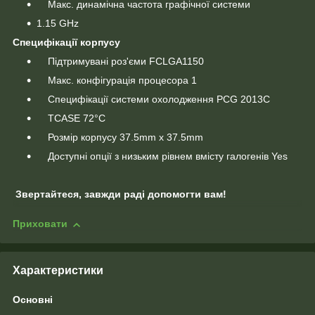
Макс. динамічна частота графічної системи
1.15 GHz
Специфікації
корпусу
Підтримувані роз'єми FCLGA1150
Макс. конфігурація процесора 1
Специфікації системи охолодження PCG 2013C
TCASE 72°C
Розмір корпусу 37.5mm x 37.5mm
Доступні опції з низьким рівнем вмісту галогенів Yes
Звертайтеся, завжди раді допомогти вам!
Приховати
Характеристики
Основні