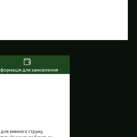
нформація для замовлення
для змінного струму,