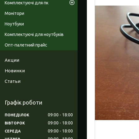
Комплектуючі для пк
Монітори
Ноутбуки
Комплектуючі для ноутбуків
Опт-палетний прайс
Акции
Новинки
Статьи
Графік роботи
09:00
18:00
ПОНЕДІЛОК
09:00
18:00
ВІВТОРОК
09:00
18:00
СЕРЕДА
09:00
18:00