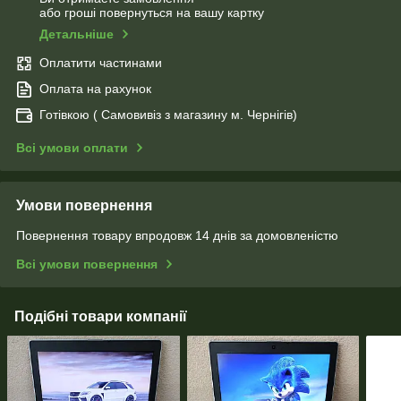
або гроші повернуться на вашу картку
Детальніше
Оплатити частинами
Оплата на рахунок
Готівкою ( Самовивіз з магазину м. Чернігів)
Всі умови оплати
Умови повернення
Повернення товару впродовж 14 днів за домовленістю
Всі умови повернення
Подібні товари компанії