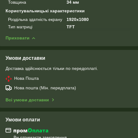
Товщина
34 мм
Користувальницькі характеристики
Роздільна здатність екрану
1920x1080
Тип матриці
TFT
Приховати
Умови доставки
Доставка здійснюється тільки по передоплаті.
Нова Пошта
Нова пошта (Мін. передплата)
Всі умови доставки
Умови оплати
Ви отримаєте замовлення