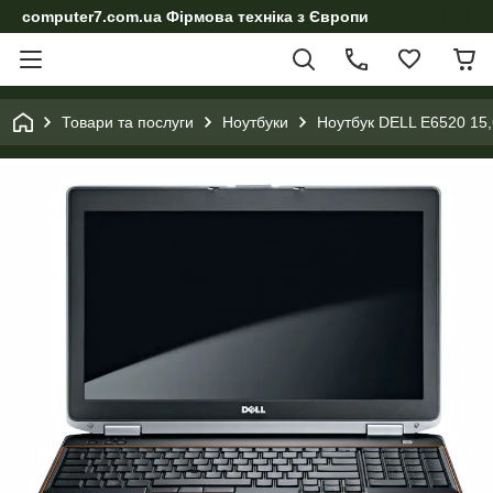
computer7.com.ua Фірмова техніка з Європи
Товари та послуги
Ноутбуки
Ноутбук DELL E6520 15,