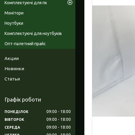
Комплектуючі для пк
Монітори
Ноутбуки
Комплектуючі для ноутбуків
Опт-палетний прайс
Акции
Новинки
Статьи
Графік роботи
09:00
18:00
ПОНЕДІЛОК
09:00
18:00
ВІВТОРОК
09:00
18:00
СЕРЕДА
09:00
18:00