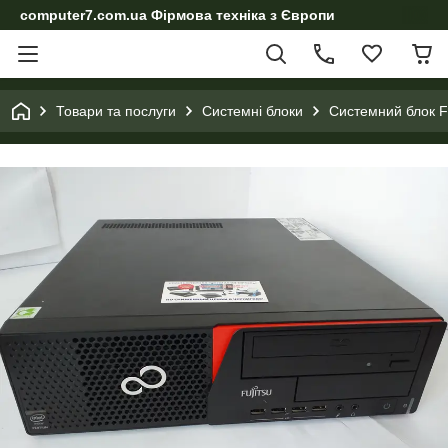
computer7.com.ua Фірмова техніка з Європи
Товари та послуги
Системні блоки
Системний блок Fuj