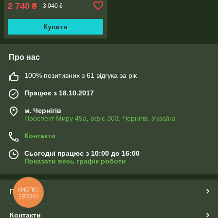
2 740
₴
3 040 ₴
Купити
Про нас
100% позитивних з 61 відгука за рік
Працює з 18.10.2017
м. Чернігів
Проспект Миру 49а, офіс 303, Чернігів, Україна
Контакти
Сьогодні працює з 10:00 до 16:00
Показати весь графік роботи
КНОПКА
Про нас
ЗВ'ЯЗКУ
Контакти