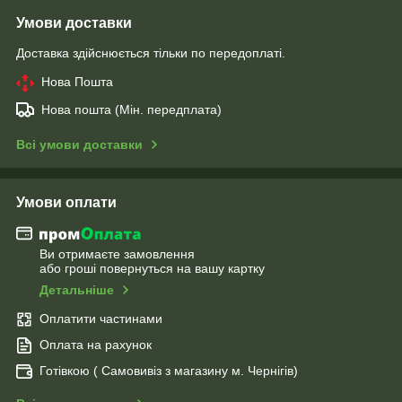
Умови доставки
Доставка здійснюється тільки по передоплаті.
Нова Пошта
Нова пошта (Мін. передплата)
Всі умови доставки
Умови оплати
Ви отримаєте замовлення
або гроші повернуться на вашу картку
Детальніше
Оплатити частинами
Оплата на рахунок
Готівкою ( Самовивіз з магазину м. Чернігів)